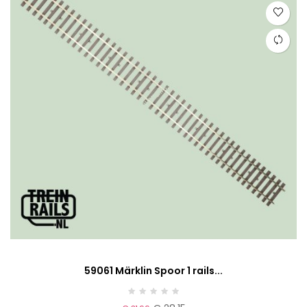
59061 Märklin Spoor 1 rails...