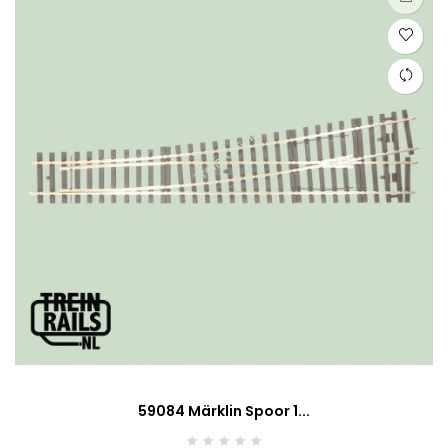
59084 Märklin Spoor 1...