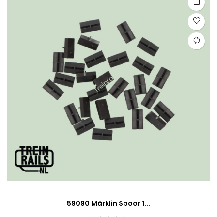
59090 Märklin Spoor 1...