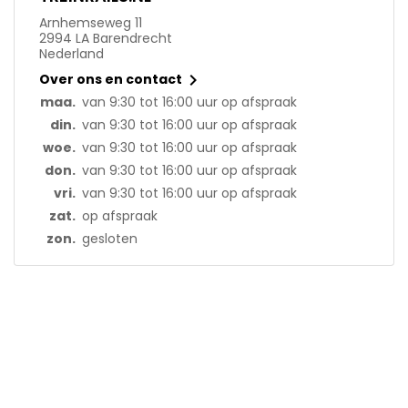
Arnhemseweg 11
2994 LA Barendrecht
Nederland

Over ons en contact
maa.
van 9:30 tot 16:00 uur op afspraak
din.
van 9:30 tot 16:00 uur op afspraak
woe.
van 9:30 tot 16:00 uur op afspraak
don.
van 9:30 tot 16:00 uur op afspraak
vri.
van 9:30 tot 16:00 uur op afspraak
zat.
op afspraak
zon.
gesloten