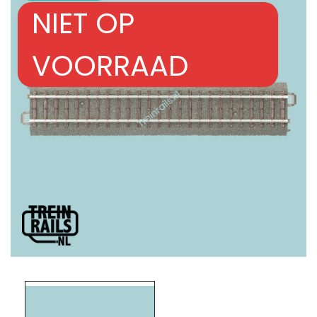
NIET OP
VOORRAAD