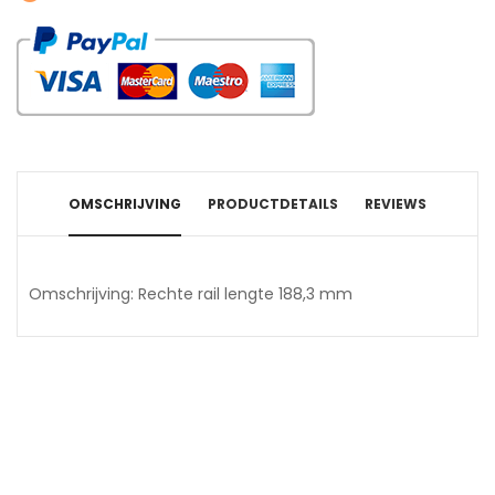
OMSCHRIJVING
PRODUCTDETAILS
REVIEWS
Omschrijving: Rechte rail lengte 188,3 mm