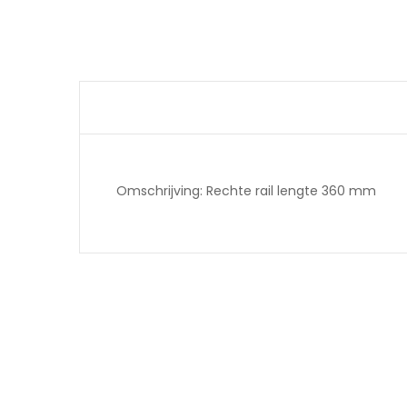
Omschrijving: Rechte rail lengte 360 mm