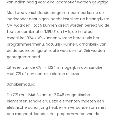
kan indien nodig voor elke locomotief worden gewijzigd.
Met twee verschillende programmeermodi kun je de
locdecoder naar eigen inzicht instellen: De belangrijkste
CV-waarden 1 tot 5 kunnen direct worden bereikt via de
toetsencombinatie "MENU" en 1 - 5, de in totaal
mogelijke 1024 CV's kunnen worden bereikt via het
programmeermenu. Natuurlijk kunnen, afhankelijk van
de decoderconfiguratie, alle waarden tot 255 worden
geprogrammeerd.
Uitlezen van de CV 1 - 1024 is mogelijk in combinatie
met Z21 of een centrale die kan uitlezen.
Schakelmodus:
De Z21 multiMAUS kan tot 2.048 magnetische
elementen schakelen. Deze elementen moeten een
elektrische aandrijving hebben en verbonden zijn met
een magneetdecoder. Het programmeren van de